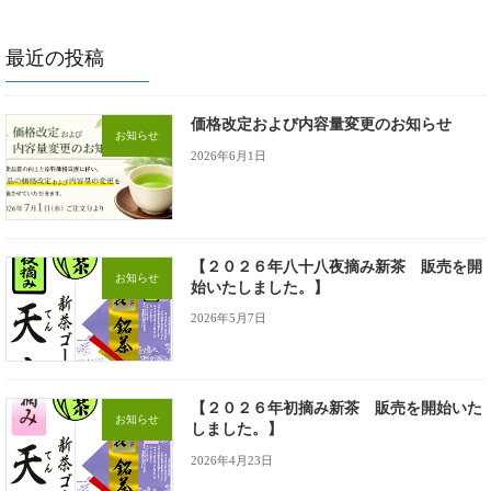
最近の投稿
価格改定および内容量変更のお知らせ
お知らせ
2026年6月1日
【２０２６年八十八夜摘み新茶 販売を開
お知らせ
始いたしました。】
2026年5月7日
【２０２６年初摘み新茶 販売を開始いた
お知らせ
しました。】
2026年4月23日