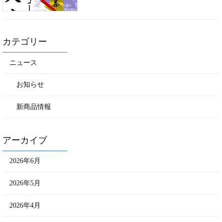
カテゴリー
ニュース
お知らせ
新商品情報
アーカイブ
2026年6月
2026年5月
2026年4月