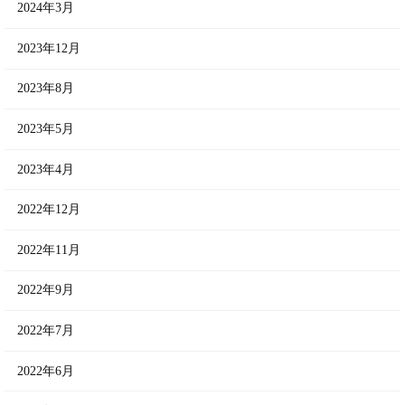
2024年3月
2023年12月
2023年8月
2023年5月
2023年4月
2022年12月
2022年11月
2022年9月
2022年7月
2022年6月