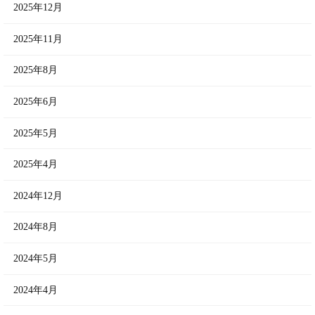
2025年12月
2025年11月
2025年8月
2025年6月
2025年5月
2025年4月
2024年12月
2024年8月
2024年5月
2024年4月