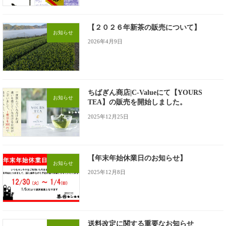
【２０２６年新茶の販売について】
お知らせ
2026年4月9日
ちばぎん商店|C-Valueにて【YOURS
お知らせ
TEA】の販売を開始しました。
2025年12月25日
【年末年始休業日のお知らせ】
お知らせ
2025年12月8日
送料改定に関する重要なお知らせ