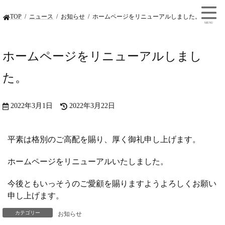
TOP
ニュース
お知らせ
ホームページをリニューアルしました。
ホームページをリニューアルしまし
た。
2022年3月1日
2022年3月22日
平素は格別のご高配を賜り、厚く御礼申し上げます。
ホームページをリニューアルいたしました。
今後ともいっそうのご愛顧を賜りますようよろしくお願い
申し上げます。
カテゴリー
お知らせ