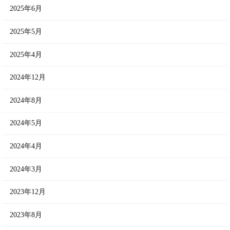
2025年6月
2025年5月
2025年4月
2024年12月
2024年8月
2024年5月
2024年4月
2024年3月
2023年12月
2023年8月