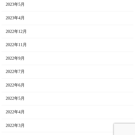
2023年5月
2023年4月
2022年12月
2022年11月
2022年9月
2022年7月
2022年6月
2022年5月
2022年4月
2022年3月