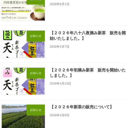
2026年6月1日
【２０２６年八十八夜摘み新茶 販売を開
お知らせ
始いたしました。】
2026年5月7日
【２０２６年初摘み新茶 販売を開始いた
お知らせ
しました。】
2026年4月23日
【２０２６年新茶の販売について】
お知らせ
2026年4月9日