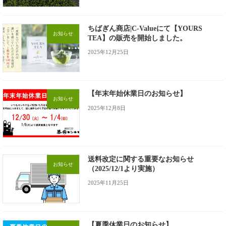
ちばぎん商店|C-Valueにて【YOURS
お知らせ
TEA】の販売を開始しました。
2025年12月25日
【年末年始休業日のお知らせ】
お知らせ
2025年12月8日
送料改定に関する重要なお知らせ
お知らせ
（2025/12/1より実施）
2025年11月25日
【夏季休業日のお知らせ】