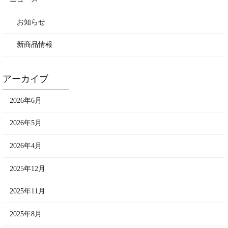
お知らせ
新商品情報
アーカイブ
2026年6月
2026年5月
2026年4月
2025年12月
2025年11月
2025年8月