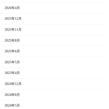
2026年4月
2025年12月
2025年11月
2025年8月
2025年6月
2025年5月
2025年4月
2024年12月
2024年8月
2024年5月