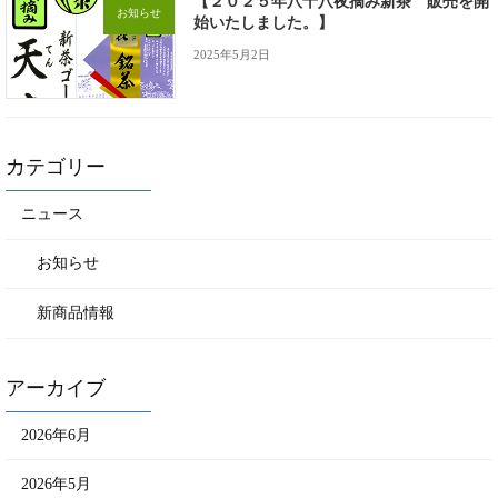
【２０２５年八十八夜摘み新茶 販売を開
お知らせ
始いたしました。】
2025年5月2日
カテゴリー
ニュース
お知らせ
新商品情報
アーカイブ
2026年6月
2026年5月