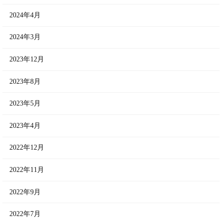
2024年4月
2024年3月
2023年12月
2023年8月
2023年5月
2023年4月
2022年12月
2022年11月
2022年9月
2022年7月