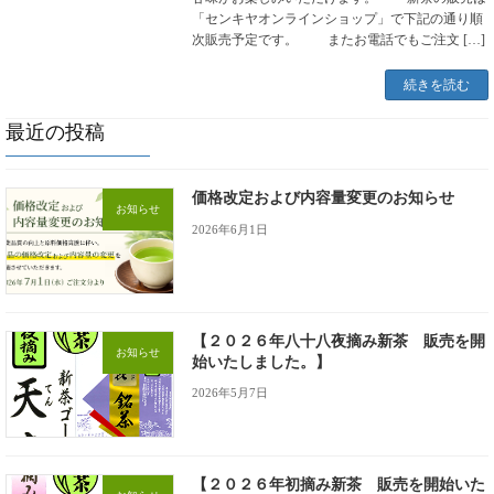
「センキヤオンラインショップ」で下記の通り順
次販売予定です。 またお電話でもご注文 […]
続きを読む
最近の投稿
価格改定および内容量変更のお知らせ
お知らせ
2026年6月1日
【２０２６年八十八夜摘み新茶 販売を開
お知らせ
始いたしました。】
2026年5月7日
【２０２６年初摘み新茶 販売を開始いた