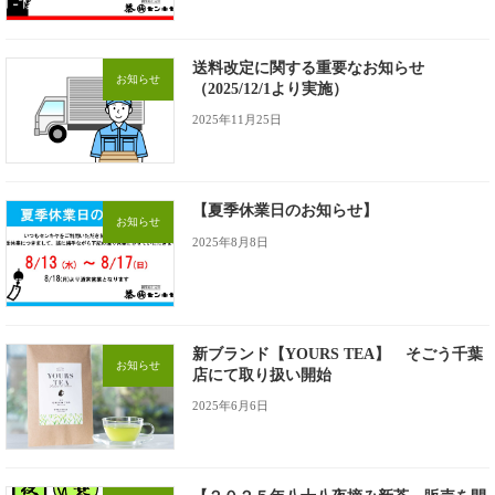
送料改定に関する重要なお知らせ
お知らせ
（2025/12/1より実施）
2025年11月25日
【夏季休業日のお知らせ】
お知らせ
2025年8月8日
新ブランド【YOURS TEA】 そごう千葉
お知らせ
店にて取り扱い開始
2025年6月6日