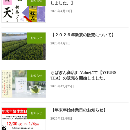
お知らせ
しました。】
2026年4月23日
【２０２６年新茶の販売について】
お知らせ
2026年4月9日
ちばぎん商店|C-Valueにて【YOURS
お知らせ
TEA】の販売を開始しました。
2025年12月25日
【年末年始休業日のお知らせ】
お知らせ
2025年12月8日