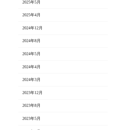
2025年5月
2025年4月
2024年12月
2024年8月
2024年5月
2024年4月
2024年3月
2023年12月
2023年8月
2023年5月