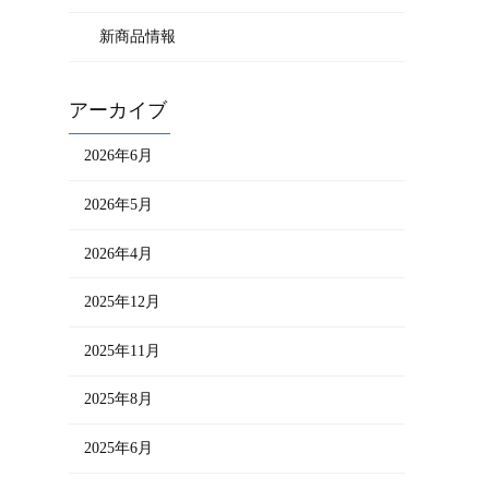
新商品情報
アーカイブ
2026年6月
2026年5月
2026年4月
2025年12月
2025年11月
2025年8月
2025年6月