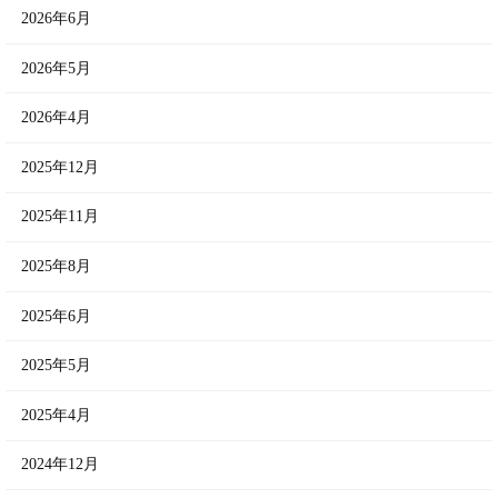
2026年6月
2026年5月
2026年4月
2025年12月
2025年11月
2025年8月
2025年6月
2025年5月
2025年4月
2024年12月