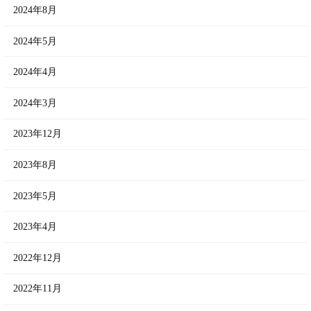
2024年8月
2024年5月
2024年4月
2024年3月
2023年12月
2023年8月
2023年5月
2023年4月
2022年12月
2022年11月