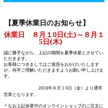
【夏季休業日のお知らせ】
休業日 ８月１0日(土)～８月１
5日(木)
誠に勝手ながら、上記の期間を夏季休業とさせてい
ただきます。
お客様につきましてはご迷惑をおかけいたします
が、何卒ご理解いただきますようお願い申し上げま
す。
）より通常
2024年８月１6日（金
営業となります。
＊
なお上記休業中のオンラインショップの
ご注文に