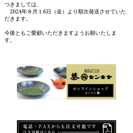
つきましては、
2024年８月１6日（金）より順次発送させていた
だきます。
今後ともご愛顧いただきますようお願いたしま
す。