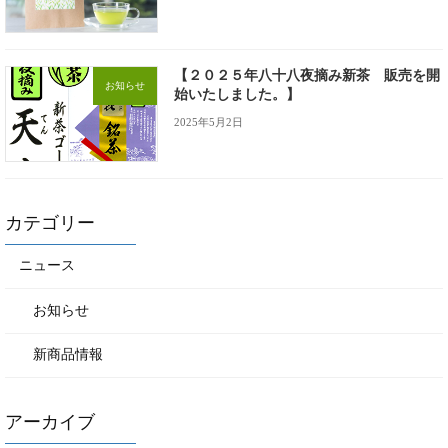
【２０２５年八十八夜摘み新茶 販売を開
お知らせ
始いたしました。】
2025年5月2日
カテゴリー
ニュース
お知らせ
新商品情報
アーカイブ