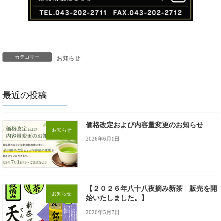
カテゴリー
お知らせ
最近の投稿
価格改定および内容量変更のお知らせ
お知らせ
2026年6月1日
【２０２６年八十八夜摘み新茶 販売を開
お知らせ
始いたしました。】
2026年5月7日