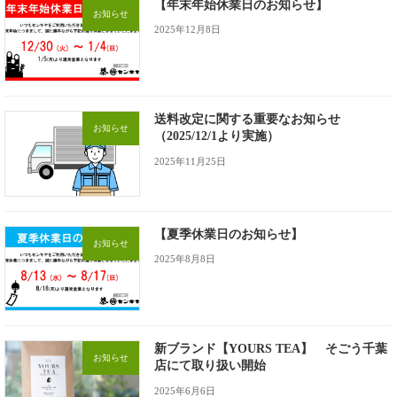
【年末年始休業日のお知らせ】
お知らせ
2025年12月8日
送料改定に関する重要なお知らせ
お知らせ
（2025/12/1より実施）
2025年11月25日
【夏季休業日のお知らせ】
お知らせ
2025年8月8日
新ブランド【YOURS TEA】 そごう千葉
お知らせ
店にて取り扱い開始
2025年6月6日