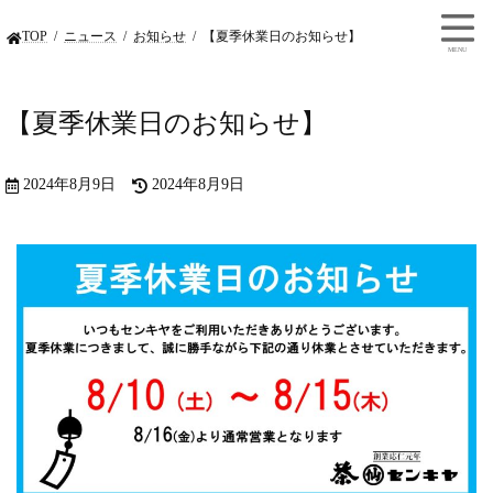
TOP
ニュース
お知らせ
【夏季休業日のお知らせ】
【夏季休業日のお知らせ】
2024年8月9日
2024年8月9日