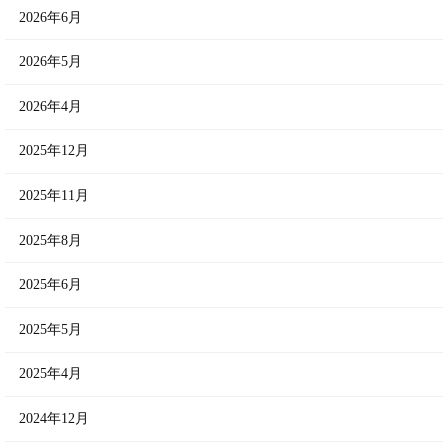
2026年6月
2026年5月
2026年4月
2025年12月
2025年11月
2025年8月
2025年6月
2025年5月
2025年4月
2024年12月