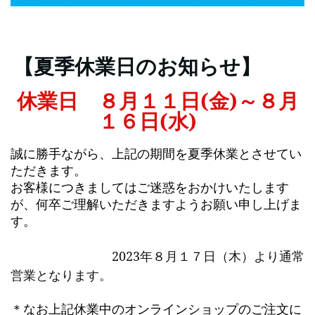
【夏季休業日のお知らせ】
休業日 ８月１１日(金)～８月
１６日(水)
誠に勝手ながら、上記の期間を夏季休業とさせてい
ただきます。
お客様につきましてはご迷惑をおかけいたします
が、何卒ご理解いただきますようお願い申し上げま
す。
2023年８月１７日（木）より通常
営業となります。
＊
なお上記休業中のオンラインショップの
ご注文に