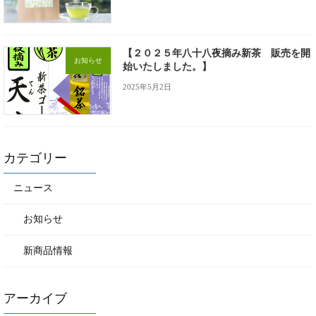
【２０２５年八十八夜摘み新茶 販売を開
お知らせ
始いたしました。】
2025年5月2日
カテゴリー
ニュース
お知らせ
新商品情報
アーカイブ