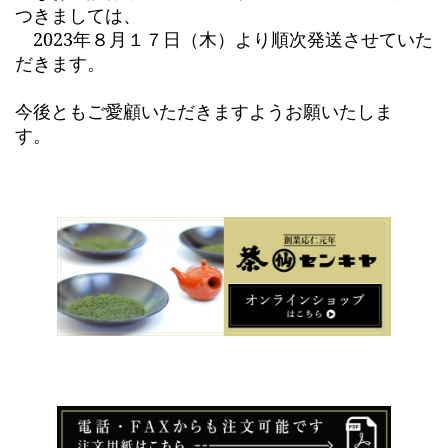
つきましては、
2023年８月１７日（木）より順次発送させていた
だきます。
今後ともご愛顧いただきますようお願いたしま
す。