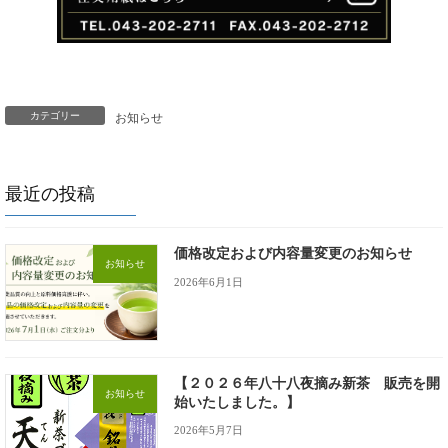
カテゴリー
お知らせ
最近の投稿
価格改定および内容量変更のお知らせ
お知らせ
2026年6月1日
【２０２６年八十八夜摘み新茶 販売を開
お知らせ
始いたしました。】
2026年5月7日