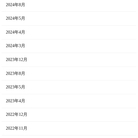
2024年8月
2024年5月
2024年4月
2024年3月
2023年12月
2023年8月
2023年5月
2023年4月
2022年12月
2022年11月