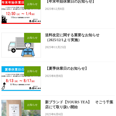
【年末年始休業日のお知らせ】
お知らせ
2025年12月8日
送料改定に関する重要なお知らせ
お知らせ
（2025/12/1より実施）
2025年11月25日
【夏季休業日のお知らせ】
お知らせ
2025年8月8日
新ブランド【YOURS TEA】 そごう千葉
お知らせ
店にて取り扱い開始
2025年6月6日