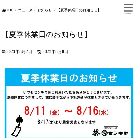
TOP
ニュース
お知らせ
【夏季休業日のお知らせ】
【夏季休業日のお知らせ】
2023年8月2日
2023年8月8日