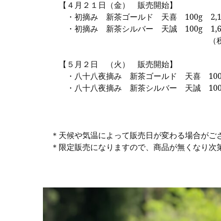
【４月２１日（金） 販売開始】
・初摘み 新茶ゴールド 天喜 100g 2,1
・初摘み 新茶シルバー 天誠 100g 1,6
（税込
【５月２日 （火） 販売開始】
・八十八夜摘み 新茶ゴールド 天喜 100g 
・八十八夜摘み 新茶シルバー 天誠 100g 
（税込
＊天候や気温によって販売日が変わる場合がござ
＊限定販売になりますので、商品が無くなり次