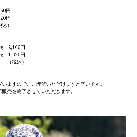
60円
20円
）
2,160円
1,620円
）
いますので、ご理解いただけますと幸いです。
第販売を終了させていただきます。