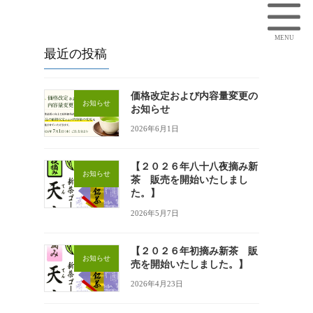
最近の投稿
価格改定および内容量変更の
お知らせ
お知らせ
2026年6月1日
【２０２６年八十八夜摘み新
お知らせ
茶 販売を開始いたしまし
た。】
2026年5月7日
【２０２６年初摘み新茶 販
お知らせ
売を開始いたしました。】
2026年4月23日