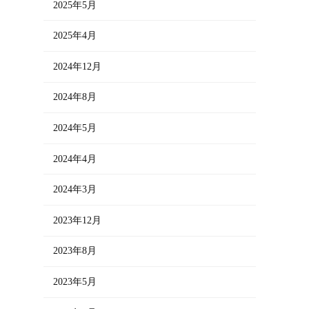
2025年5月
2025年4月
2024年12月
2024年8月
2024年5月
2024年4月
2024年3月
2023年12月
2023年8月
2023年5月