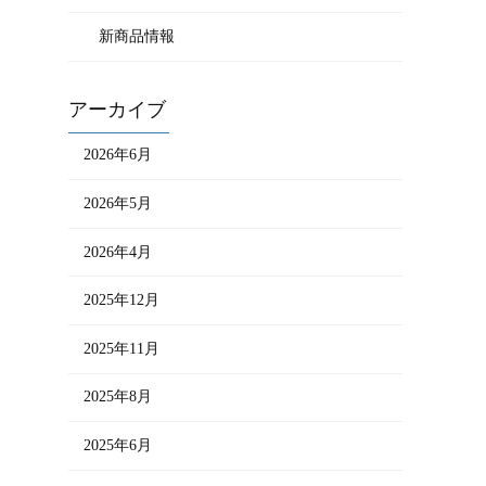
新商品情報
アーカイブ
2026年6月
2026年5月
2026年4月
2025年12月
2025年11月
2025年8月
2025年6月