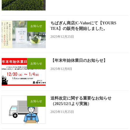
ちばぎん商店|C-Valueにて【YOURS
お知らせ
TEA】の販売を開始しました。
2025年12月25日
【年末年始休業日のお知らせ】
お知らせ
2025年12月8日
送料改定に関する重要なお知らせ
お知らせ
（2025/12/1より実施）
2025年11月25日