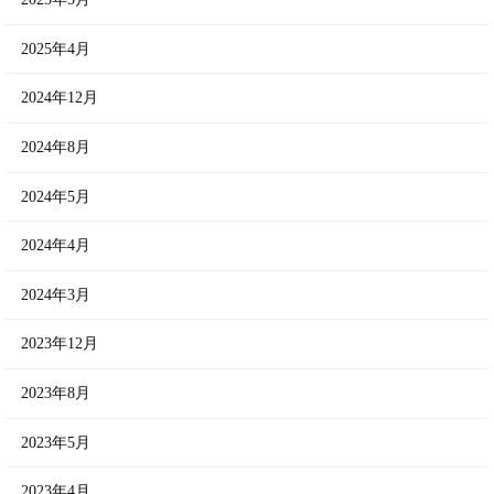
2025年4月
2024年12月
2024年8月
2024年5月
2024年4月
2024年3月
2023年12月
2023年8月
2023年5月
2023年4月