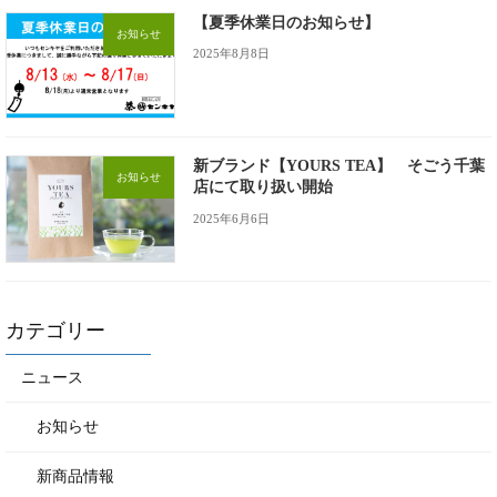
【夏季休業日のお知らせ】
お知らせ
2025年8月8日
新ブランド【YOURS TEA】 そごう千葉
お知らせ
店にて取り扱い開始
2025年6月6日
カテゴリー
ニュース
お知らせ
新商品情報