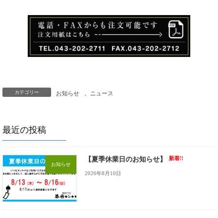
カテゴリー
お知らせ
、
ニュース
最近の投稿
新着!!
【夏季休業日のお知らせ】
お知らせ
2026年8月10日