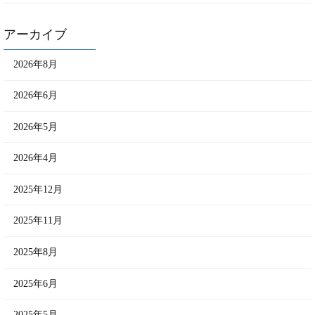
アーカイブ
2026年8月
2026年6月
2026年5月
2026年4月
2025年12月
2025年11月
2025年8月
2025年6月
2025年5月