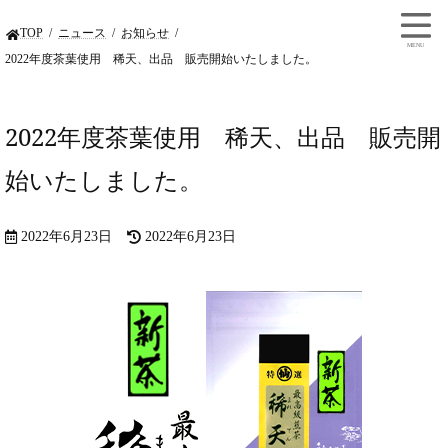
TOP
ニュース
お知らせ
2022年度茶葉使用 稀天、出品 販売開始いたしました。
2022年度茶葉使用 稀天、出品 販売開
始いたしました。
2022年6月23日
2022年6月23日