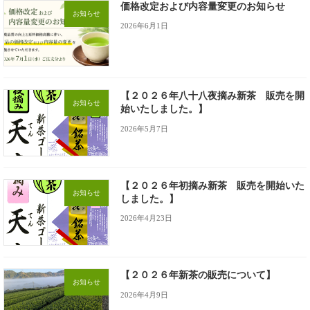
価格改定および内容量変更のお知らせ
お知らせ
2026年6月1日
【２０２６年八十八夜摘み新茶 販売を開
お知らせ
始いたしました。】
2026年5月7日
【２０２６年初摘み新茶 販売を開始いた
お知らせ
しました。】
2026年4月23日
【２０２６年新茶の販売について】
お知らせ
2026年4月9日