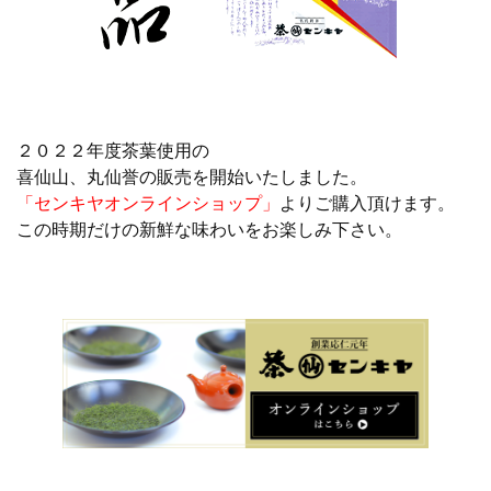
２０２２年度茶葉使用の
喜仙山、丸仙誉の販売を開始いたしました。
「センキヤオンラインショップ」
よりご購入頂けます。
この時期だけの新鮮な味わいをお楽しみ下さい。